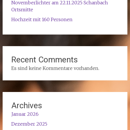
Novemberlichter am 22.11.2025 Schanbach
Ortsmitte
Hochzeit mit 160 Personen
Recent Comments
Es sind keine Kommentare vorhanden.
Archives
Januar 2026
Dezember 2025