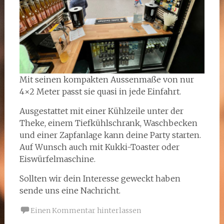
Mit seinen kompakten Aussenmaße von nur
4×2 Meter passt sie quasi in jede Einfahrt.
Ausgestattet mit einer Kühlzeile unter der
Theke, einem Tiefkühlschrank, Waschbecken
und einer Zapfanlage kann deine Party starten.
Auf Wunsch auch mit Kukki-Toaster oder
Eiswürfelmaschine.
Sollten wir dein Interesse geweckt haben
sende uns eine Nachricht.
Einen Kommentar hinterlassen