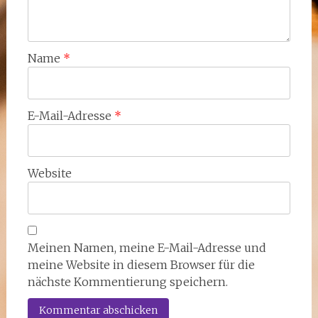
Name
*
E-Mail-Adresse
*
Website
Meinen Namen, meine E-Mail-Adresse und
meine Website in diesem Browser für die
nächste Kommentierung speichern.