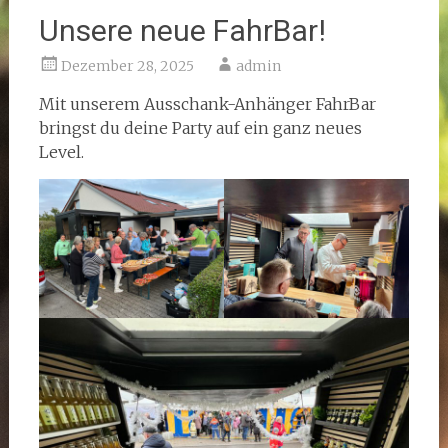
Unsere neue FahrBar!
Dezember 28, 2025
admin
Mit unserem Ausschank-Anhänger FahrBar
bringst du deine Party auf ein ganz neues
Level.