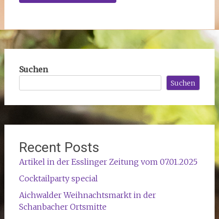
Suchen
Suchen
Recent Posts
Artikel in der Esslinger Zeitung vom 07.01.2025
Cocktailparty special
Aichwalder Weihnachtsmarkt in der
Schanbacher Ortsmitte